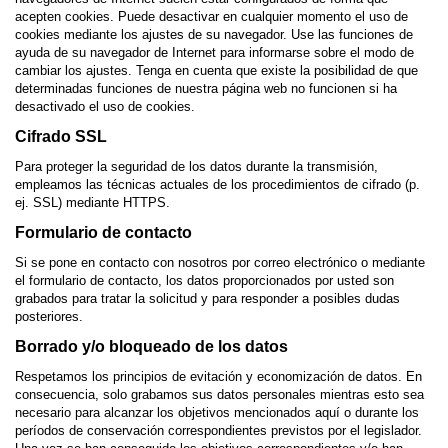
acepten cookies. Puede desactivar en cualquier momento el uso de
cookies mediante los ajustes de su navegador. Use las funciones de
ayuda de su navegador de Internet para informarse sobre el modo de
cambiar los ajustes. Tenga en cuenta que existe la posibilidad de que
determinadas funciones de nuestra página web no funcionen si ha
desactivado el uso de cookies.
Cifrado SSL
Para proteger la seguridad de los datos durante la transmisión,
empleamos las técnicas actuales de los procedimientos de cifrado (p.
ej. SSL) mediante HTTPS.
Formulario de contacto
Si se pone en contacto con nosotros por correo electrónico o mediante
el formulario de contacto, los datos proporcionados por usted son
grabados para tratar la solicitud y para responder a posibles dudas
posteriores.
Borrado y/o bloqueado de los datos
Respetamos los principios de evitación y economización de datos. En
consecuencia, solo grabamos sus datos personales mientras esto sea
necesario para alcanzar los objetivos mencionados aquí o durante los
períodos de conservación correspondientes previstos por el legislador.